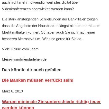
auch nicht mehr notwendig, weil alles digital über
Videokonferenzen abgewickelt werden kann?
Die stark ansteigenden Schließungen der Bankfilialen zeigen,
dass die Angebote der Hausbanken längst nicht mehr mit dem
Markt mithalten können. Schauen auch Sie sich nach einer
besseren Alternative um. Wir sind gerne für Sie da.
Viele Grüße vom Team
Mein-immobiliendarlehen.de
Das könnte dir auch gefallen
Die Banken müssen verrückt sein!
März 8, 2019
Warum minimale Zinsunterschiede richtig teuer
werden können