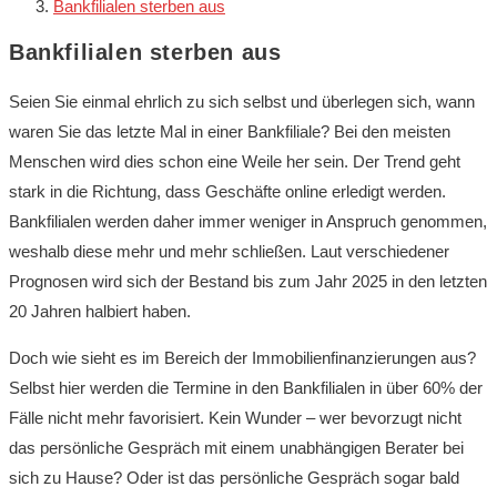
Bankfilialen sterben aus
Bankfilialen sterben aus
Seien Sie einmal ehrlich zu sich selbst und überlegen sich, wann
waren Sie das letzte Mal in einer Bankfiliale? Bei den meisten
Menschen wird dies schon eine Weile her sein. Der Trend geht
stark in die Richtung, dass Geschäfte online erledigt werden.
Bankfilialen werden daher immer weniger in Anspruch genommen,
weshalb diese mehr und mehr schließen. Laut verschiedener
Prognosen wird sich der Bestand bis zum Jahr 2025 in den letzten
20 Jahren halbiert haben.
Doch wie sieht es im Bereich der Immobilienfinanzierungen aus?
Selbst hier werden die Termine in den Bankfilialen in über 60% der
Fälle nicht mehr favorisiert. Kein Wunder – wer bevorzugt nicht
das persönliche Gespräch mit einem unabhängigen Berater bei
sich zu Hause? Oder ist das persönliche Gespräch sogar bald