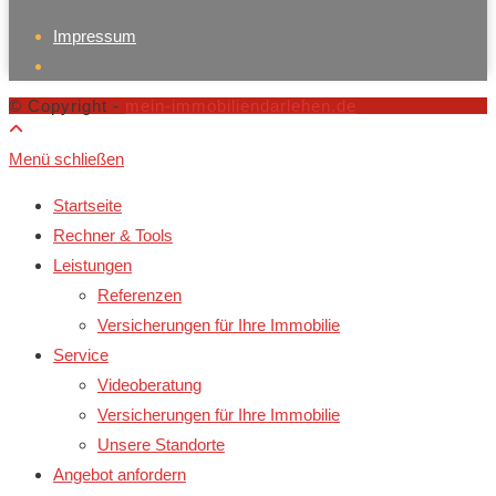
Impressum
© Copyright -
mein-immobiliendarlehen.de
Menü schließen
Startseite
Rechner & Tools
Leistungen
Referenzen
Versicherungen für Ihre Immobilie
Service
Videoberatung
Versicherungen für Ihre Immobilie
Unsere Standorte
Angebot anfordern